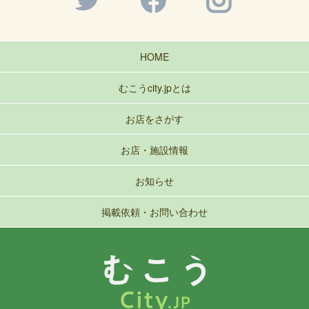
HOME
むこうcity.jpとは
お店をさがす
お店・施設情報
お知らせ
掲載依頼・お問い合わせ