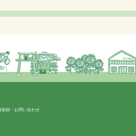
載依頼・お問い合わせ