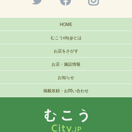
HOME
むこうcity.jpとは
お店をさがす
お店・施設情報
お知らせ
掲載依頼・お問い合わせ