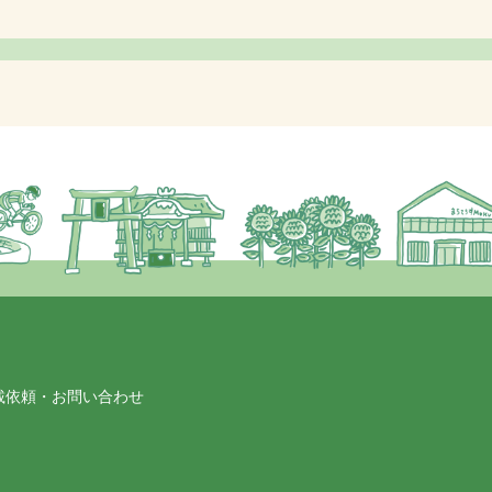
載依頼・お問い合わせ