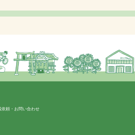
載依頼・お問い合わせ