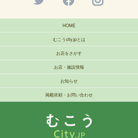
HOME
むこうcity.jpとは
お店をさがす
お店・施設情報
お知らせ
掲載依頼・お問い合わせ