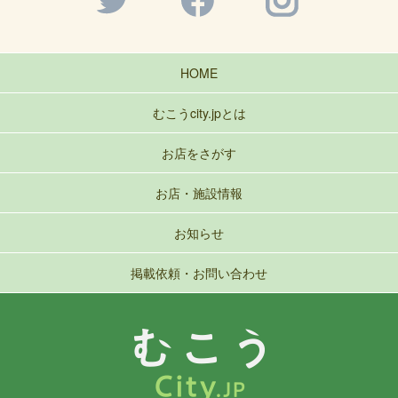
HOME
むこうcity.jpとは
お店をさがす
お店・施設情報
お知らせ
掲載依頼・お問い合わせ