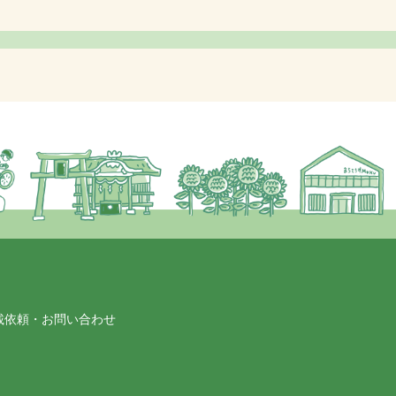
載依頼・お問い合わせ