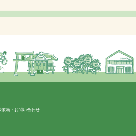
載依頼・お問い合わせ