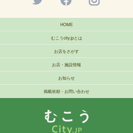
HOME
むこうcity.jpとは
お店をさがす
お店・施設情報
お知らせ
掲載依頼・お問い合わせ