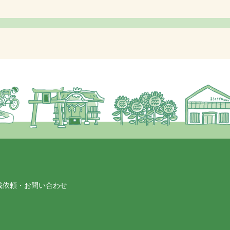
載依頼・お問い合わせ