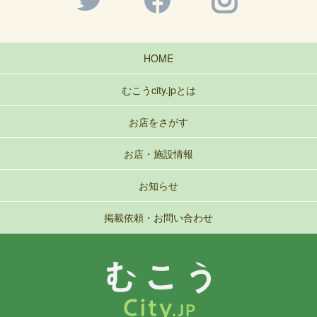
HOME
むこうcity.jpとは
お店をさがす
お店・施設情報
お知らせ
掲載依頼・お問い合わせ