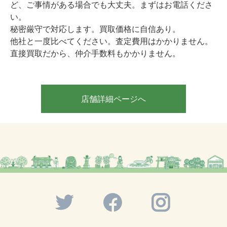
ど、ご事情がある場合でも大丈夫。まずはお電話くださ
い。
秘密厳守で対応します。買取価格に自信あり。
他社と一度比べてください。査定費用はかかりません。
直接買取だから、仲介手数料もかかりません。
店舗詳細ページへ