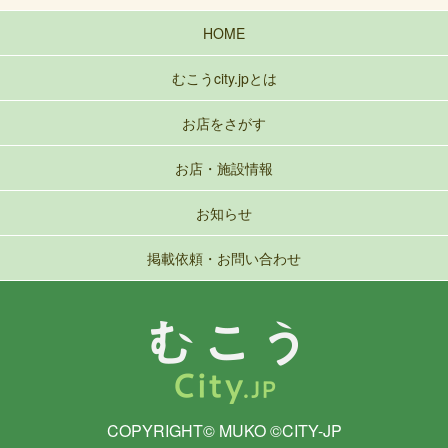
HOME
むこうcity.jpとは
お店をさがす
お店・施設情報
お知らせ
掲載依頼・お問い合わせ
COPYRIGHT© MUKO ©CITY-JP