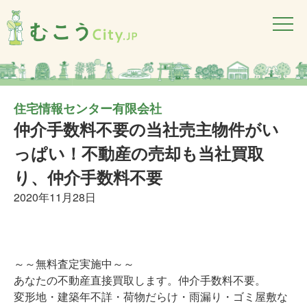
住宅情報センター有限会社
仲介手数料不要の当社売主物件がい
っぱい！不動産の売却も当社買取
り、仲介手数料不要
2020年11月28日
～～無料査定実施中～～
あなたの不動産直接買取します。仲介手数料不要。
変形地・建築年不詳・荷物だらけ・雨漏り・ゴミ屋敷な