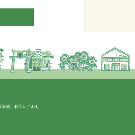
載依頼・お問い合わせ