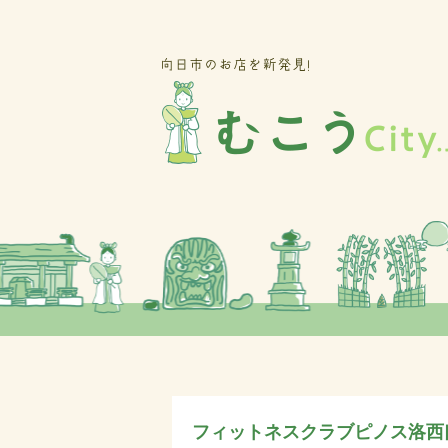
フィットネスクラブピノス洛西