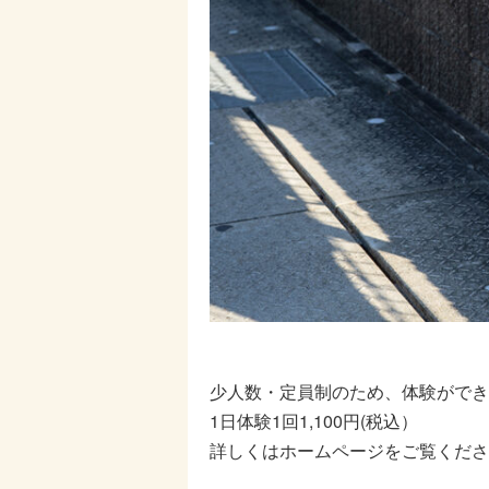
少人数・定員制のため、体験ができ
1日体験1回1,100円(税込）
詳しくはホームページをご覧くださ