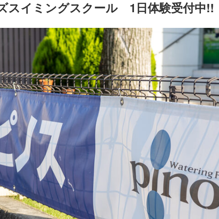
スイミングスクール 1日体験受付中!!