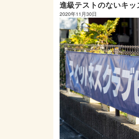
進級テストのないキッズ
2020年11月30日