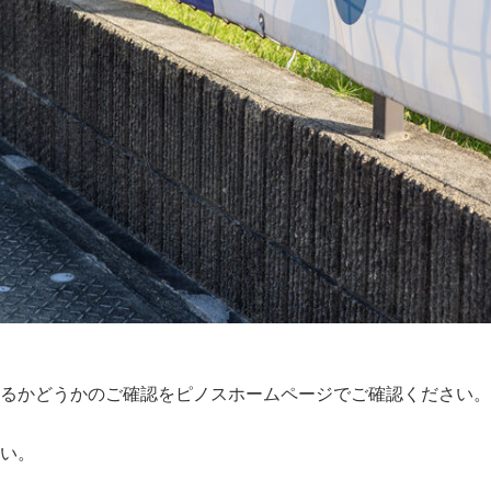
るかどうかのご確認をピノスホームページでご確認ください。
い。