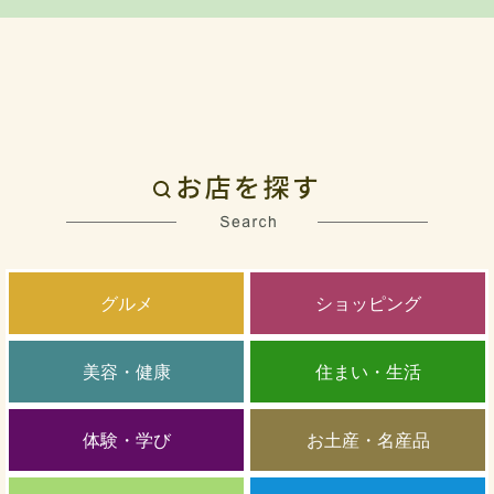
グルメ
ショッピング
美容・健康
住まい・生活
体験・学び
お土産・名産品