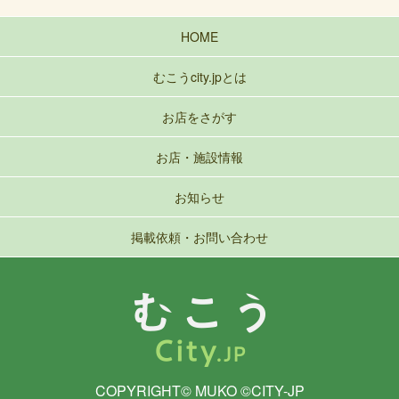
HOME
むこうcity.jpとは
お店をさがす
お店・施設情報
お知らせ
掲載依頼・お問い合わせ
COPYRIGHT© MUKO ©CITY-JP