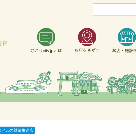
ウイルス対策推進店