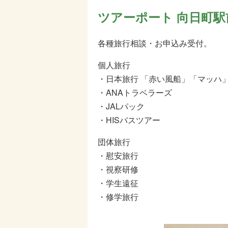
ツアーポート 向日町駅
各種旅行相談・お申込み受付。
個人旅行
・日本旅行 「赤い風船」「マッハ
・ANAトラベラーズ
・JALパック
・HISバスツアー
団体旅行
・慰安旅行
・視察研修
・学生遠征
・修学旅行