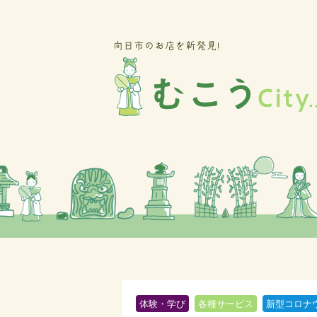
体験・学び
各種サービス
新型コロナ