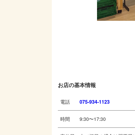
お店の基本情報
電話
075-934-1123
時間
9:30〜17:30