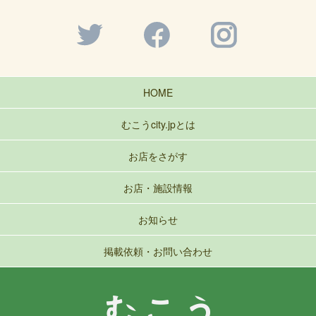
HOME
むこうcity.jpとは
お店をさがす
お店・施設情報
お知らせ
掲載依頼・お問い合わせ