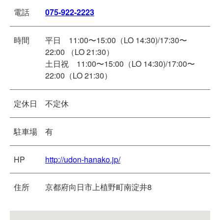
電話
075-922-2223
時間
平日 11:00〜15:00（LO 14:30)/17:30〜
22:00 （LO 21:30）
土日祝 11:00〜15:00（LO 14:30)/17:00〜
22:00（LO 21:30）
定休日
不定休
駐車場
有
HP
http://udon-hanako.jp/
住所
京都府向日市上植野町南淀井8