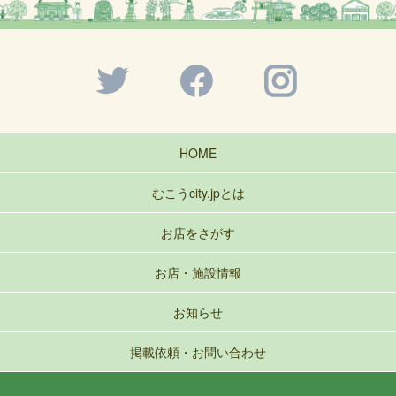
HOME
むこうcity.jpとは
お店をさがす
お店・施設情報
お知らせ
掲載依頼・お問い合わせ