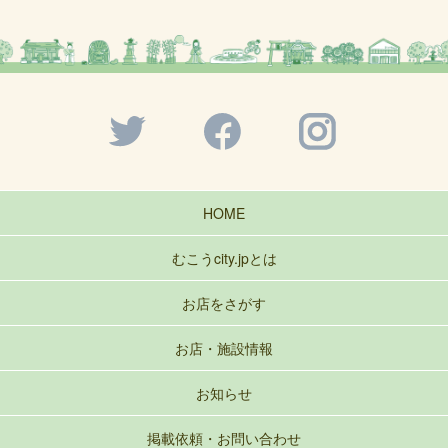
HOME
むこうcity.jpとは
お店をさがす
お店・施設情報
お知らせ
掲載依頼・お問い合わせ