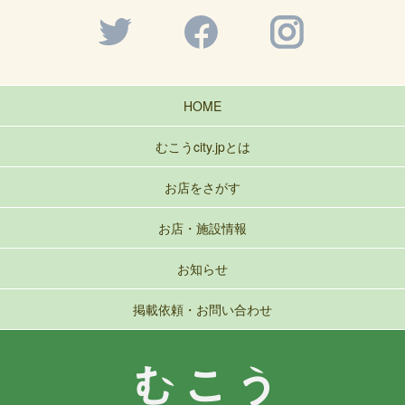
HOME
むこうcity.jpとは
お店をさがす
お店・施設情報
お知らせ
掲載依頼・お問い合わせ