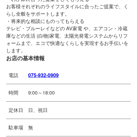
お客様それぞれのライフスタイルに合ったご提案で、く
らし全般をサポートします。
・将来的な相談にものってもらえる
テレビ・ブルーレイなどの AV家電 や、エアコン・冷蔵
庫などの生活 (白物)家電、太陽光発電システムからリフ
ォームまで、エコで快適なくらしを実現するお手伝いを
します。
お店の基本情報
電話
075-932-0909
時間
9:00～18:00
定休日
日、祝日
駐車場
無