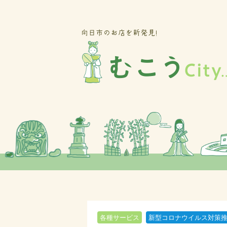
各種サービス
新型コロナウイルス対策