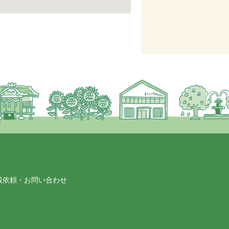
載依頼・お問い合わせ