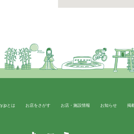
y.jpとは
お店をさがす
お店・施設情報
お知らせ
掲