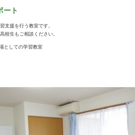
ポート
習支援を行う教室です。
高校生もご相談ください。
る場としての学習教室