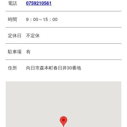
電話
0759210561
時間
9：00～15：00
定休日
不定休
駐車場
有
住所
向日市森本町春日井30番地