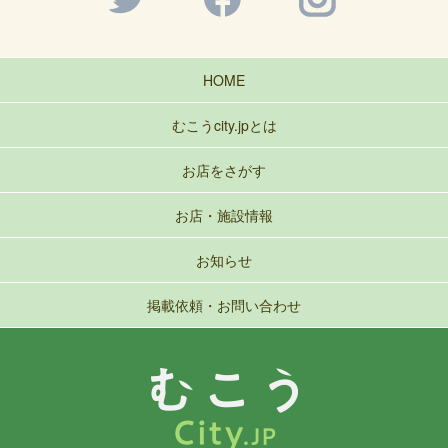
HOME
むこうcity.jpとは
お店をさがす
お店・施設情報
お知らせ
掲載依頼・お問い合わせ