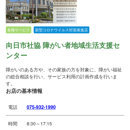
各種サービス
新型コロナウイルス対策推進店
向日市社協 障がい者地域生活支援セ
ンター
障がいのある方や、その家族の方を対象に、障がい福祉
の総合相談を行い、サービス利用の計画作成を行いま
す。
お店の基本情報
電話
075-932-1990
時間
8:30～17:15