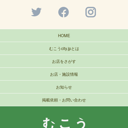
HOME
むこうcity.jpとは
お店をさがす
お店・施設情報
お知らせ
掲載依頼・お問い合わせ