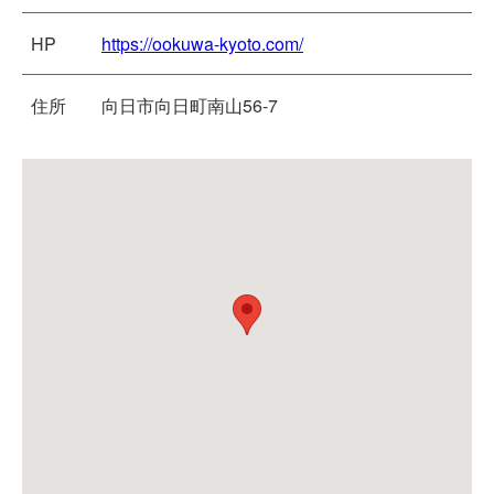
HP
https://ookuwa-kyoto.com/
住所
向日市向日町南山56-7