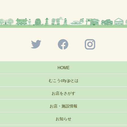
HOME
むこうcity.jpとは
お店をさがす
お店・施設情報
お知らせ