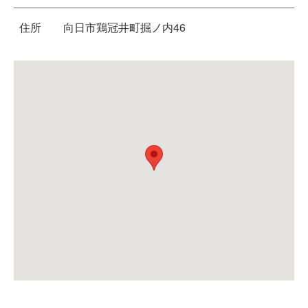
住所
向日市鶏冠井町掘ノ内46