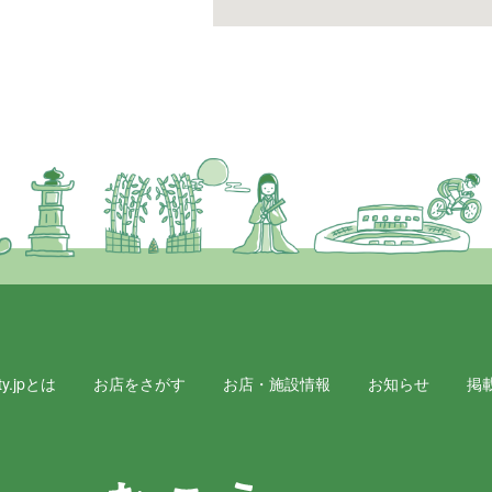
y.jpとは
お店をさがす
お店・施設情報
お知らせ
掲