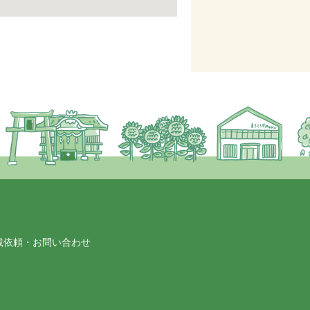
載依頼・お問い合わせ