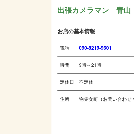
出張カメラマン 青山
お店の基本情報
電話
090-8219-9601
時間
9時～21時
定休日
不定休
住所
物集女町（お問い合わせ