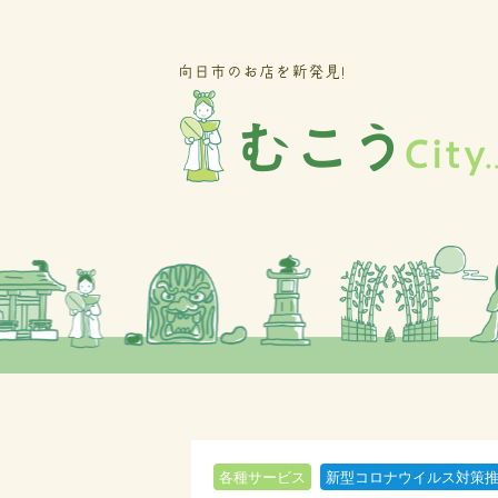
各種サービス
新型コロナウイルス対策