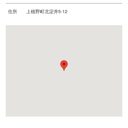
住所
上植野町北淀井5-12