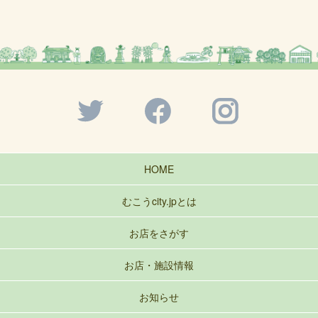
HOME
むこうcity.jpとは
お店をさがす
お店・施設情報
お知らせ