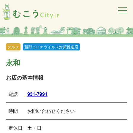
グルメ
新型コロナウイルス対策推進店
永和
お店の基本情報
電話
931-7991
時間
お問い合わせください
定休日
土・日