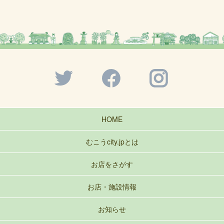
HOME
むこうcity.jpとは
お店をさがす
お店・施設情報
お知らせ