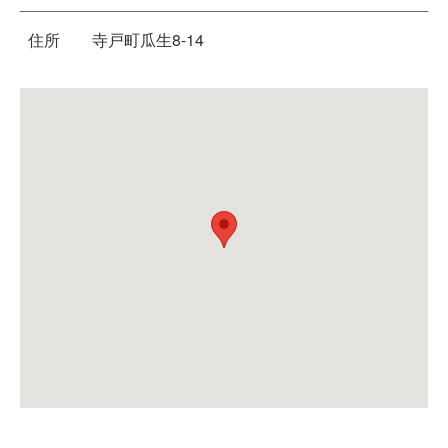
住所
寺戸町瓜生8-14