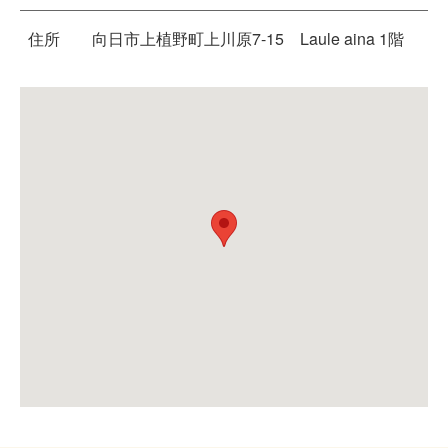
住所
向日市上植野町上川原7-15 Laule aina 1階