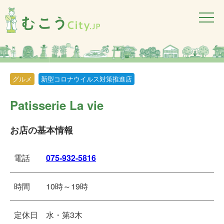
グルメ
新型コロナウイルス対策推進店
Patisserie La vie
お店の基本情報
電話
075-932-5816
時間
10時～19時
定休日
水・第3木