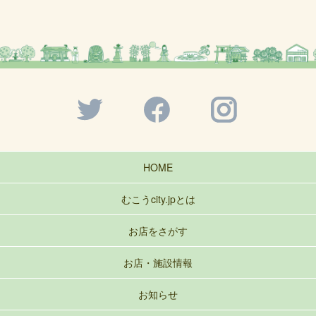
HOME
むこうcity.jpとは
お店をさがす
お店・施設情報
お知らせ