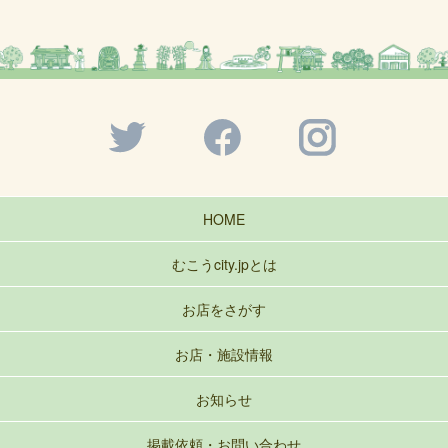
HOME
むこうcity.jpとは
お店をさがす
お店・施設情報
お知らせ
掲載依頼・お問い合わせ