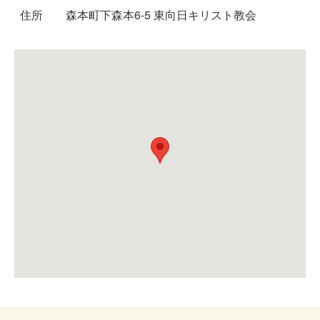
住所
森本町下森本6-5 東向日キリスト教会