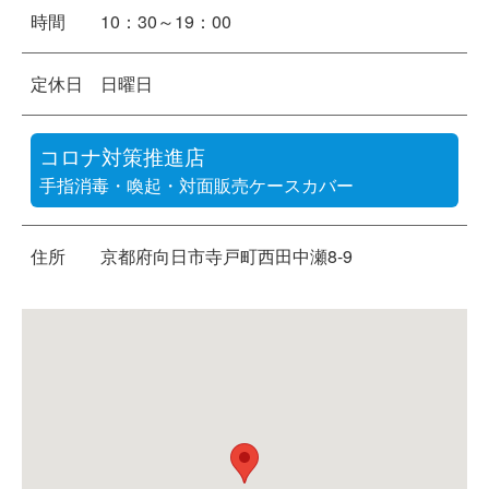
時間
10：30～19：00
定休日
日曜日
コロナ対策推進店
手指消毒・喚起・対面販売ケースカバー
住所
京都府向日市寺戸町西田中瀬8-9