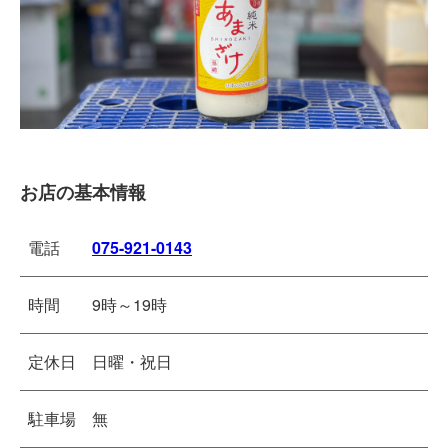
お店の基本情報
電話
075-921-0143
時間
9時～19時
定休日
日曜・祝日
駐車場
無