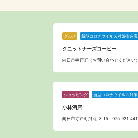
グルメ
新型コロナウイルス対策推進店
クニットナーズコーヒー
向日市寺戸町（お問い合わせください
ショッピング
新型コロナウイルス対策
小林酒店
向日市寺戸町飛龍18-15
075-921-441